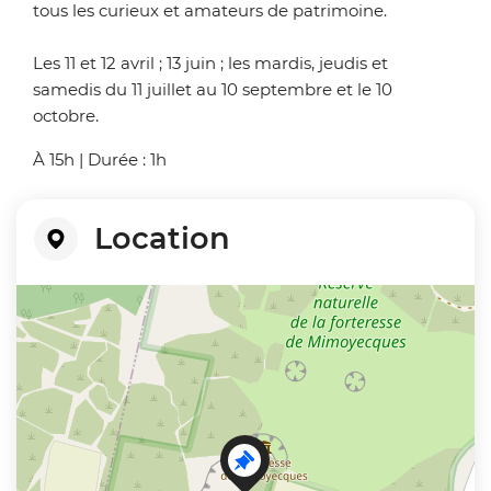
tous les curieux et amateurs de patrimoine.
Les 11 et 12 avril ; 13 juin ; les mardis, jeudis et
samedis du 11 juillet au 10 septembre et le 10
octobre.
À 15h | Durée : 1h
Location
+
−