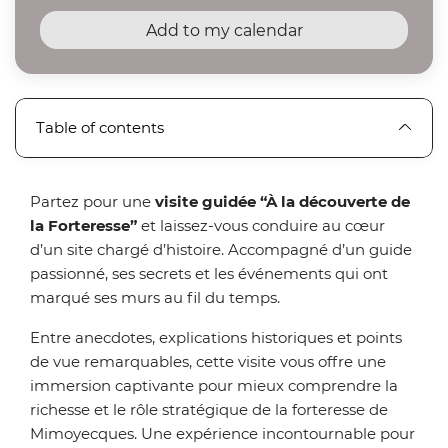
Add to my calendar
Table of contents
Partez pour une
visite guidée “À la découverte de
la Forteresse”
et laissez-vous conduire au cœur
d’un site chargé d’histoire. Accompagné d’un guide
passionné, ses secrets et les événements qui ont
marqué ses murs au fil du temps.
Entre anecdotes, explications historiques et points
de vue remarquables, cette visite vous offre une
immersion captivante pour mieux comprendre la
richesse et le rôle stratégique de la forteresse de
Mimoyecques. Une expérience incontournable pour