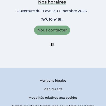
Nos horaires
Ouverture du 11 avril au 11 octobre 2026.
7j/7, 10h-18h.
Nous contacter
Suivez-nous sur Facebook
Mentions légales
Plan du site
Modalités relatives aux cookies