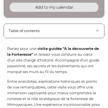
Add to my calendar
Table of contents
Partez pour une
visite guidée “À la découverte de
la Forteresse”
et laissez-vous conduire au cœur
d’un site chargé d’histoire. Accompagné d’un guide
passionné, ses secrets et les événements qui ont
marqué ses murs au fil du temps.
Entre anecdotes, explications historiques et points
de vue remarquables, cette visite vous offre une
immersion captivante pour mieux comprendre la
richesse et le rôle stratégique de la forteresse de
Mimoyecques. Une expérience incontournable pour