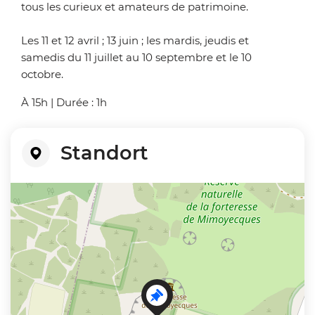
tous les curieux et amateurs de patrimoine.
Les 11 et 12 avril ; 13 juin ; les mardis, jeudis et
samedis du 11 juillet au 10 septembre et le 10
octobre.
À 15h | Durée : 1h
Standort
+
−