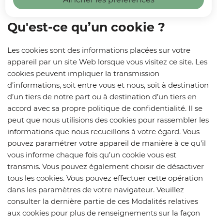
Qu'est-ce qu’un cookie ?
Les cookies sont des informations placées sur votre
appareil par un site Web lorsque vous visitez ce site. Les
cookies peuvent impliquer la transmission
d’informations, soit entre vous et nous, soit à destination
d’un tiers de notre part ou à destination d’un tiers en
accord avec sa propre politique de confidentialité. Il se
peut que nous utilisions des cookies pour rassembler les
informations que nous recueillons à votre égard. Vous
pouvez paramétrer votre appareil de manière à ce qu’il
vous informe chaque fois qu’un cookie vous est
transmis. Vous pouvez également choisir de désactiver
tous les cookies. Vous pouvez effectuer cette opération
dans les paramètres de votre navigateur. Veuillez
consulter la dernière partie de ces Modalités relatives
aux cookies pour plus de renseignements sur la façon