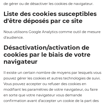
de gérer ou de désactiver les cookies de navigateur.
Liste des cookies susceptibles
d'être déposés par ce site
Nous utilisons Google Analytics comme outil de mesure
d'audience.
Désactivation/activation de
cookies par le biais de votre
navigateur
Il existe un certain nombre de moyens par lesquels vous
pouvez gérer les cookies et autres technologies de suivi.
Vous pouvez accepter ou refuser des cookies en
modifiant les paramètres de votre navigateur, ou faire
en sorte que votre navigateur vous demande
confirmation avant d’accepter un cookie de la part des