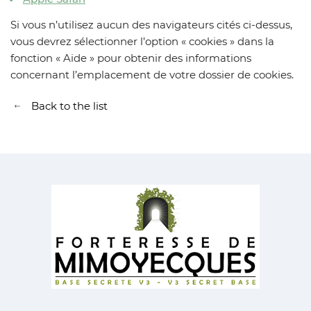
Si vous n’utilisez aucun des navigateurs cités ci-dessus,
vous devrez sélectionner l’option « cookies » dans la
fonction « Aide » pour obtenir des informations
concernant l’emplacement de votre dossier de cookies.
Back to the list
Retour à la liste