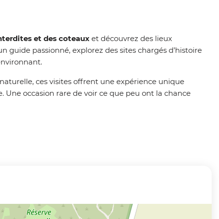
nterdites et des coteaux
et découvrez des lieux
 guide passionné, explorez des sites chargés d’histoire
environnant.
naturelle, ces visites offrent une expérience unique
e. Une occasion rare de voir ce que peu ont la chance