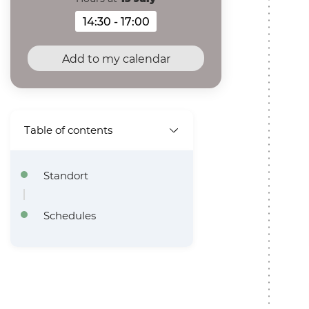
14:30 - 17:00
Hours at 13 July 2026
Add to my calendar
Table of contents
Standort
Schedules