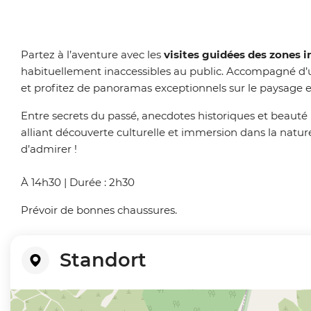
Partez à l’aventure avec les
visites guidées des zones i
habituellement inaccessibles au public. Accompagné d’un
et profitez de panoramas exceptionnels sur le paysage 
Entre secrets du passé, anecdotes historiques et beauté 
alliant découverte culturelle et immersion dans la natur
d’admirer !
À 14h30 | Durée : 2h30
Prévoir de bonnes chaussures.
Standort
+